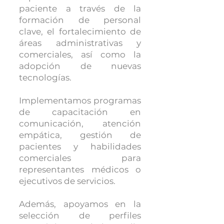
paciente a través de la
formación de personal
clave, el fortalecimiento de
áreas administrativas y
comerciales, así como la
adopción de nuevas
tecnologías.
Implementamos programas
de capacitación en
comunicación, atención
empática, gestión de
pacientes y habilidades
comerciales para
representantes médicos o
ejecutivos de servicios.
Además, apoyamos en la
selección de perfiles