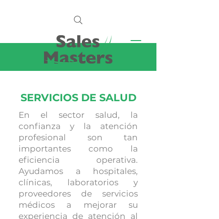
SERVICIOS DE SALUD
En el sector salud, la
confianza y la atención
profesional son tan
importantes como la
eficiencia operativa.
Ayudamos a hospitales,
clínicas, laboratorios y
proveedores de servicios
médicos a mejorar su
experiencia de atención al