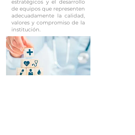
estratégicos y el desarrollo
de equipos que representen
adecuadamente la calidad,
valores y compromiso de la
institución.