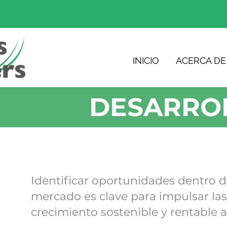
INICIO
ACERCA DE
DESARROL
Identificar oportunidades dentro d
mercado es clave para impulsar las
crecimiento sostenible y rentable a