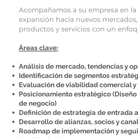
Acompañamos a su empresa en la 
expansión hacia nuevos mercados,
productos y servicios con un enfoq
Áreas clave:
Análisis de mercado, tendencias y 
Identificación de segmentos estratég
Evaluación de viabilidad comercial y 
Posicionamiento estratégico (Diseño
de negocio)
Definición de estrategia de entrada 
Desarrollo de alianzas, socios y cana
Roadmap de implementación y segui