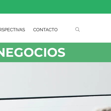
RSPECTIVAS
CONTACTO
NEGOCIOS